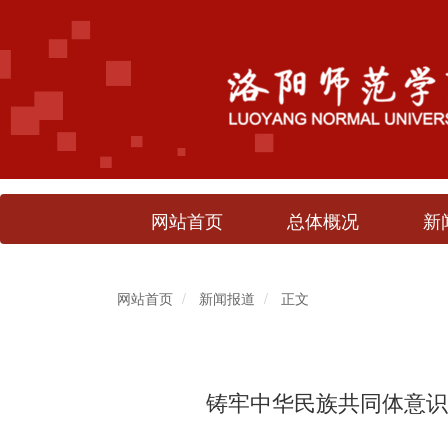
网站首页
总体概况
新
网站首页
新闻报道
正文
铸牢中华民族共同体意识