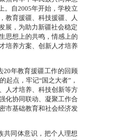
。自2005年开始，学校立
，教育援疆、科技援疆、人
会发展，为助力新疆社会稳定
生思想上的共鸣，情感上的
才培养方案、创新人才培养
去20年教育援疆工作的回顾
的起点，牢记“国之大者”，
、人才培养、科技创新等方
强化协同联动、凝聚工作合
密市基础教育和社会经济发
族共同体意识，把个人理想