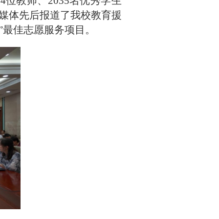
位教师、2035名优秀学生
媒体先后报道了我校教育援
”最佳志愿服务项目。