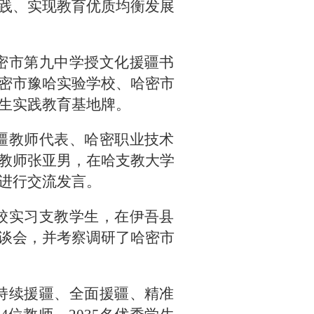
践、实现教育优质均衡发展
密市第九中学授文化援疆书
密市豫哈实验学校、哈密市
生实践教育基地牌。
疆教师代表、哈密职业技术
教师张亚男，在哈支教大学
进行交流发言。
校实习支教学生，在伊吾县
谈会，并考察调研了哈密市
持续援疆、全面援疆、精准