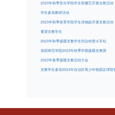
2023年秋季音乐学院学生郭馨艺开展支教活动
学生参加教研活动
2023年秋季体育学院学生张驰皓开展支教活动
看望支教学生
2023年秋季援疆支教学生到达哈密火车站
洛阳师范学院2023年秋季学期援疆支教团
2023年春季援疆支教总结大会
支教学生参加2023年自治区青少年校园足球联