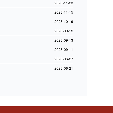
2023-11-23
2023-11-15
2023-10-19
2023-09-15
2023-09-13
2023-09-11
2023-06-27
2023-06-21