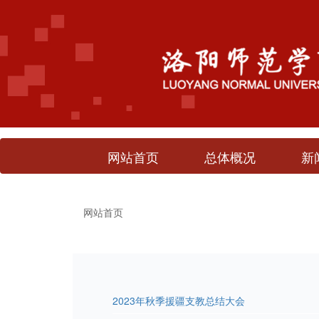
网站首页
总体概况
新
网站首页
2023年秋季援疆支教总结大会