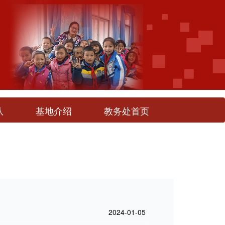
队
基地介绍
教务处首页
2024-01-05