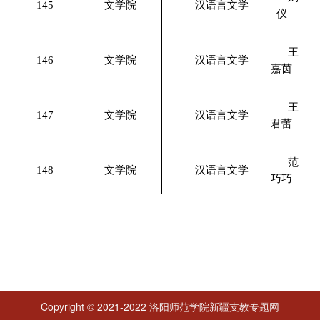
145
文学院
汉语言文学
仪
王
146
文学院
汉语言文学
嘉茵
王
147
文学院
汉语言文学
君蕾
范
148
文学院
汉语言文学
巧巧
Copyright © 2021-2022 洛阳师范学院新疆支教专题网