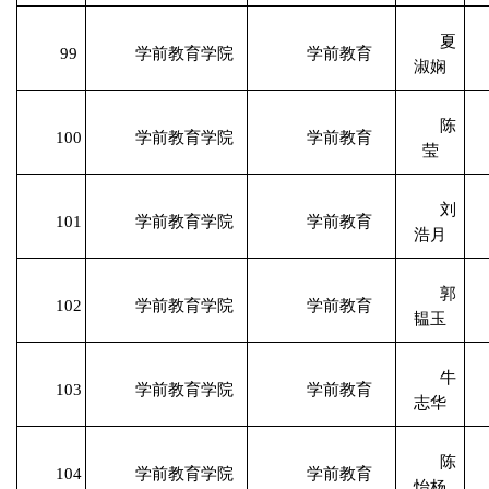
夏
99
学前教育学院
学前教育
淑娴
陈
100
学前教育学院
学前教育
莹
刘
101
学前教育学院
学前教育
浩月
郭
102
学前教育学院
学前教育
韫玉
牛
103
学前教育学院
学前教育
志华
陈
104
学前教育学院
学前教育
怡杨