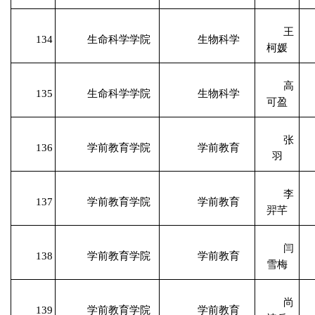
王
134
生命科学学院
生物科学
柯媛
高
135
生命科学学院
生物科学
可盈
张
136
学前教育学院
学前教育
羽
李
137
学前教育学院
学前教育
羿芊
闫
138
学前教育学院
学前教育
雪梅
尚
139
学前教育学院
学前教育