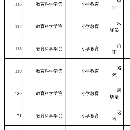
李
116
教育科学学院
小学教育
洁
朱
117
教育科学学院
小学教育
珈亿
苗
118
教育科学学院
小学教育
雨
褚
119
教育科学学院
小学教育
炫
唐
120
教育科学学院
小学教育
晓婧
迟
121
教育科学学院
小学教育
燕