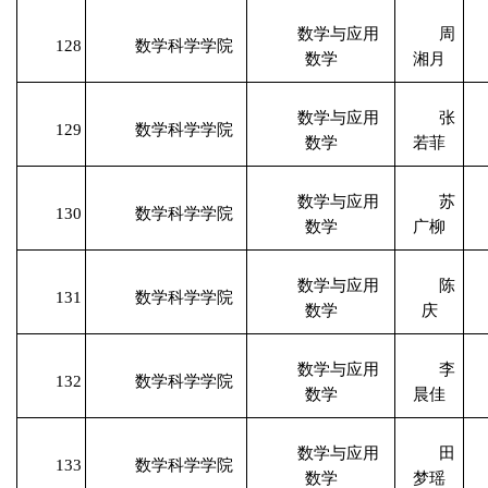
数学与应用
周
128
数学科学学院
数学
湘月
数学与应用
张
129
数学科学学院
数学
若菲
数学与应用
苏
130
数学科学学院
数学
广柳
数学与应用
陈
131
数学科学学院
数学
庆
数学与应用
李
132
数学科学学院
数学
晨佳
数学与应用
田
133
数学科学学院
数学
梦瑶