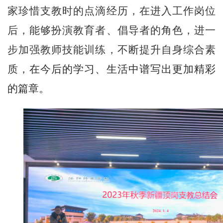
家珍惜支教时的点滴经历，在进入工作岗位
后，能够扮演教育者、倡导者的角色，进一
步加强教师技能训练，不断提升自身综合素
质，
在今后的学习、生活中谱写出更加精彩
的篇章。