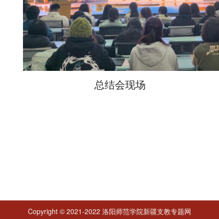
总结会现场
Copyright © 2021-2022 洛阳师范学院新疆支教专题网