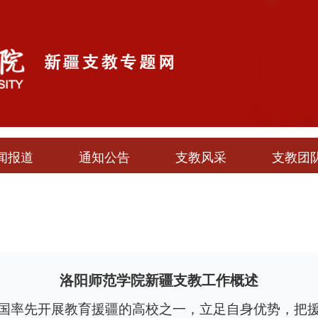
闻报道
通知公告
支教风采
支教团
洛阳师范学院新疆支教工作概述
国率先开展教育援疆的高校之一，立足自身优势，把