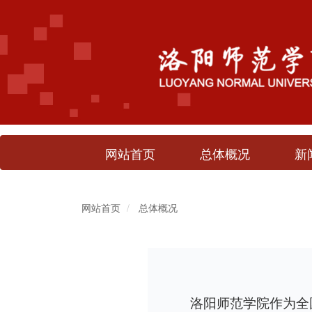
网站首页
总体概况
新
网站首页
总体概况
洛阳师范学院作为全