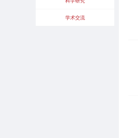
科学研究
学术交流