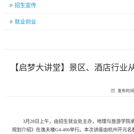
招生宣传
就业创业
【启梦大讲堂】景区、酒店行业
发布时间：
3月28日上午，由招生就业处主办，地理与旅游学
规划介绍》在逸夫楼G4-406举行。本次讲座由杭州开