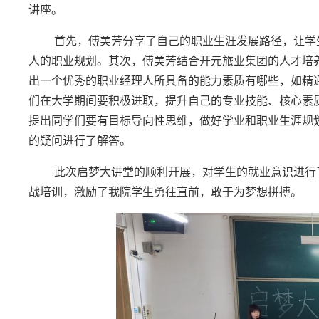
讲座。
首先，傅美芳分享了自己的职业生涯发展路径，让学
人的职业规划。其次，傅美芳结合开元旅业集团的人才培
出一个优秀的职业经理人所具备的能力素质有哪些，如精
们在大学期间要积极进取，提升自己的专业技能、核心素
提出同学们要有目标导向性思维，做好学业和职业生涯规
的疑问进行了解答。
此次启梦大讲堂的顺利开展，对学生的就业意识进行
战培训，激励了我院学生勇往直前，敢于为梦想拼搏
。