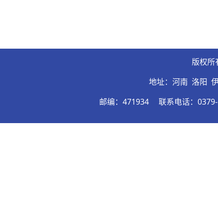
版权所
地址：河南 洛阳 
邮编：471934
联系电话：0379-6