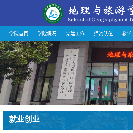
学院首页
学院概况
党建工作
师资队伍
教学
就业创业