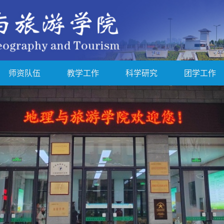
师资队伍
教学工作
科学研究
团学工作