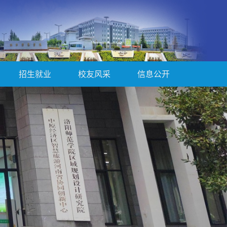
招生就业
校友风采
信息公开