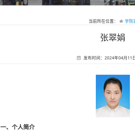
当前所在位置：
学院
张翠娟
发布时间：2024年04月11日 
一、个人简介