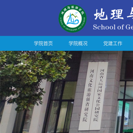
学院首页
学院概况
党建工作