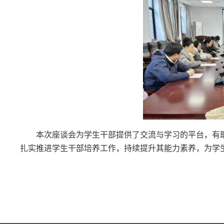
本次座谈会为学生干部提供了交流与学习的平台，有
扎实推进学生干部培养工作，持续提升其能力素养，为学