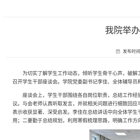
我院举办
发布时间：
为切实了解学生工作动态，倾听学生骨干心声，破解
召开学生干部座谈会。学院党委副书记李佳、全体辅导员
座谈会上，学生干部围绕各自岗位职责，总结工作经
议。与会老师认真听取发言，并就相关问题进行细致回应
表示收获显著、深受启发。李佳在总结讲话中向全体学生
用；二要勤于总结规划，利用寒假梳理思路，明确工作方