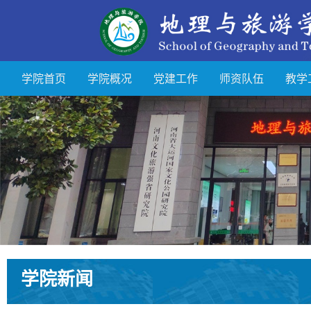
学院首页
学院概况
党建工作
师资队伍
教学
学院新闻