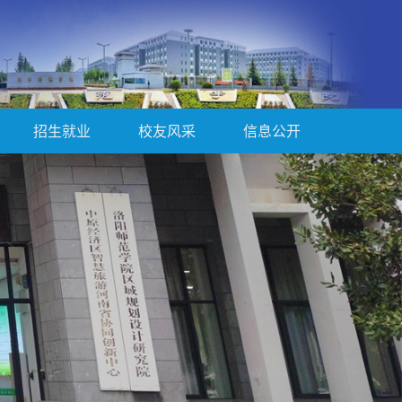
招生就业
校友风采
信息公开