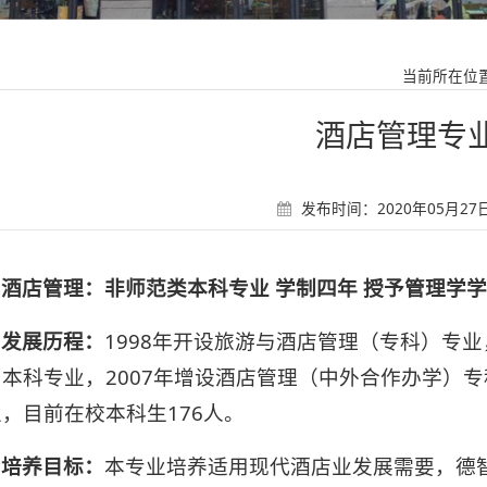
当前所在位
酒店管理专
发布时间：2020年05月27日 
酒店管理：非师范类本科专业 学制四年 授予管理学
发展历程：
1998年开设旅游与酒店管理（专科）专业
本科专业，2007年增设酒店管理（中外合作办学）专
，目前在校本科生176人。
培养目标：
本专业培养适用现代酒店业发展需要，德