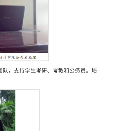
团队，支持学生考研、考教和公务员。培