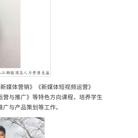
游新媒体营销》《新媒体短视频运营》
运营与推广》等特色方向课程，培养学生
推广与产品策划等工作。