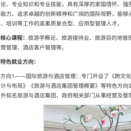
理论、专业知识和专业技能，具有深厚的家国情怀、强
理能力、追求卓越的创新精神和广阔的国际视野，能够
划、培训等工作的高素质复合型、应用型管理人才。
核心课程：
旅游学概论、旅游接待业、旅游目的地管
运营管理、酒店客户管理等。
特色就业方向：
方向1——国际旅游与酒店管理：专门开设了《跨文
设计与布局》《旅游与酒店集团管理概要》等特色方向
内外知名旅游与酒店集团、政府相关部门从事经营及管