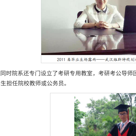
同时院系还专门设立了考研专用教室，考研考公导师
学生担任院校教师或公务员。