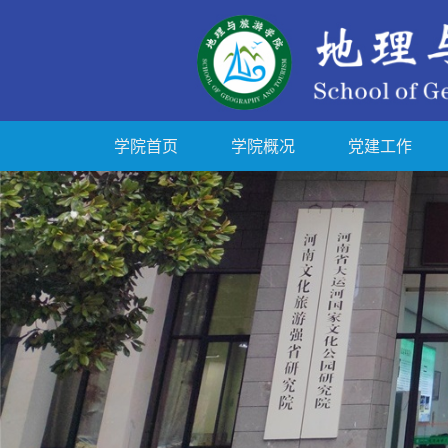
学院首页
学院概况
党建工作