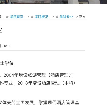
置：
学院首页
->
学院概况
->
学科专业
-> 正文
业
16:11
学士学位
，2004年增设旅游管理（酒店管理方
科专业，2018年增设酒店管理（本科）
智体美劳全面发展，掌握现代酒店管理基