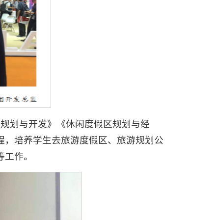
游规划与开发》《休闲度假区规划与经
程，培养学生去旅游度假区、旅游规划公
等工作。