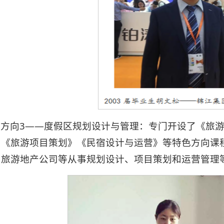
方向3——度假区规划设计与管理：专门开设了《旅
》《旅游项目策划》《民宿设计与运营》等特色方向课
、旅游地产公司等从事规划设计、项目策划和运营管理