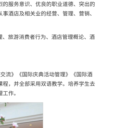
烈的服务意识、优良的职业道德、突出的
从事酒店及相关业的经营、管理、营销、
理、旅游消费者行为、酒店管理概论、酒
化交流》《国际庆典活动管理》《国际酒
课程，并全部采用双语教学。培养学生去
理工作。