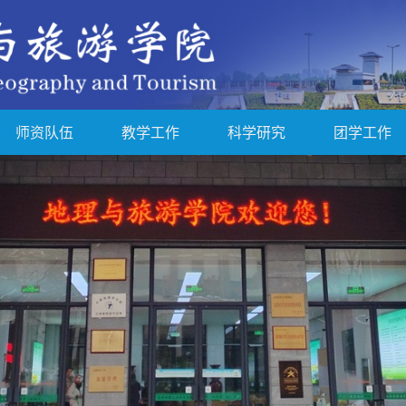
师资队伍
教学工作
科学研究
团学工作