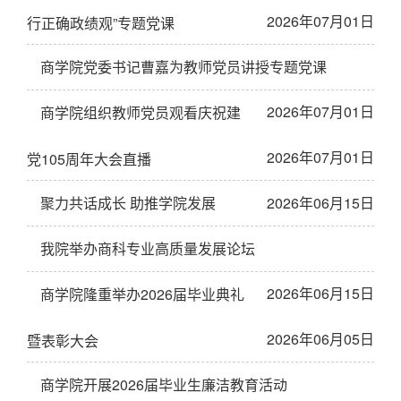
2026年07月01日
行正确政绩观”专题党课
商学院党委书记曹嘉为教师党员讲授专题党课
2026年07月01日
商学院组织教师党员观看庆祝建
2026年07月01日
党105周年大会直播
聚力共话成长 助推学院发展
2026年06月15日
我院举办商科专业高质量发展论坛
2026年06月15日
商学院隆重举办2026届毕业典礼
2026年06月05日
暨表彰大会
商学院开展2026届毕业生廉洁教育活动