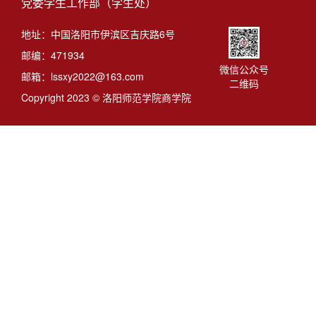
党委学生工作部（学生处）
地址：中国洛阳市伊滨区吉庆路6号
邮编：471934
微信公众号
邮箱：lssxy2022@163.com
二维码
Copyright 2023 © 洛阳师范学院商学院