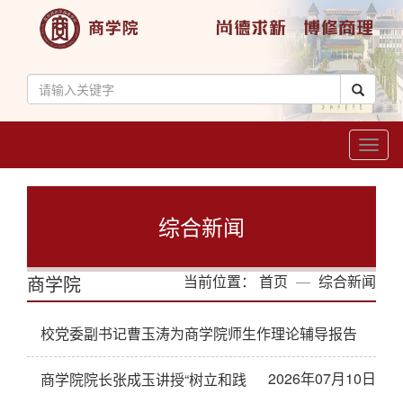
Toggl
naviga
综合新闻
商学院
当前位置：
首页
综合新闻
校党委副书记曹玉涛为商学院师生作理论辅导报告
2026年07月10日
商学院院长张成玉讲授“树立和践