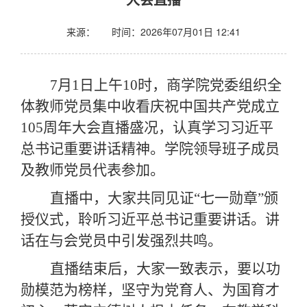
来源：
时间：2026年07月01日 12:41
7月1日上午10时，商学院党委组织全
体教师党员集中收看庆祝中国共产党成立
105周年大会直播盛况，认真学习习近平
总书记重要讲话精神。学院领导班子成员
及教师党员代表参加。
直播中，大家共同见证
“七一勋章”颁
授仪式，聆听习近平总书记重要讲话。讲
话在与会党员中引发强烈共鸣。
直播结束后，大家一致表示，要以功
勋模范为榜样，坚守为党育人、为国育才