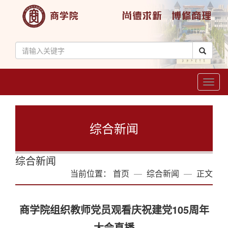
Toggl
naviga
综合新闻
综合新闻
当前位置：
首页
综合新闻
正文
商学院组织教师党员观看庆祝建党105周年
大会直播