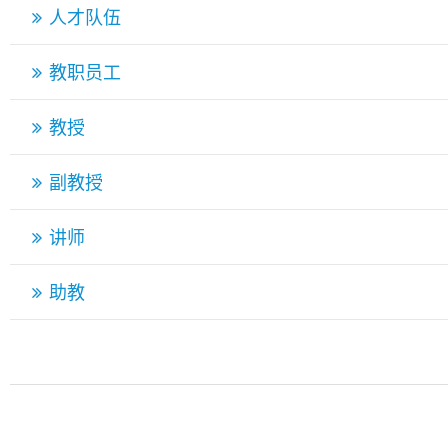
人才队伍
教职员工
教授
副教授
讲师
助教