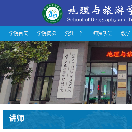
学院首页
学院概况
党建工作
师资队伍
教学
讲师