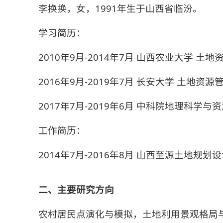
李换换，女，1991年生于山西省临汾。
学习简历：
2010年9月-2014年7月 山西农业大学 土
2016年9月-2019年7月 长安大学 土地资
2017年7月-2019年6月 中科院地理科学与
工作简历：
2014年7月-2016年8月 山西至源土地规
二、主要研究方向
农村居民点演化与模拟，土地利用景观格局