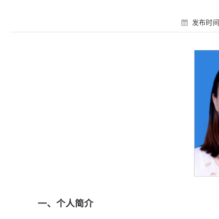
发布时间：
一、个人简介