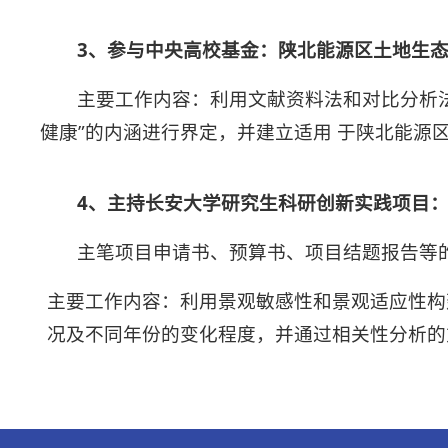
3、参与中央高校基金：陕北能源区土地生
主要工作内容：利用文献资料法和对比分析
健康”的内涵进行界定，并建立适用 于陕北能源
4、主持长安大学研究生科研创新实践项目
主笔项目申请书、预算书、项目结题报告等
主要工作内容：利用景观敏感性和景观适应性构
况及不同年份的变化程度，并通过相关性分析的