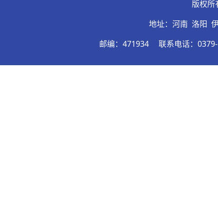
版权所
地址：河南 洛阳 
邮编：471934
联系电话：0379-6