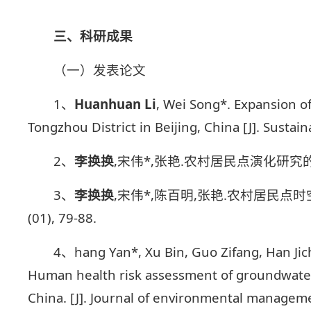
三、科研成果
（一）发表论文
1、
Huanhuan Li
, Wei Song*. Expansion of
Tongzhou District in Beijing, China [J]. Sustain
2、
李换换
,宋伟*,张艳.农村居民点演化研究的数据制备
3、
李换换
,宋伟*,陈百明,张艳.农村居民点时空
(01), 79-88.
4、hang Yan*, Xu Bin, Guo Zifang, Han Jic
Human health risk assessment of groundwater a
China. [J]. Journal of environmental managem