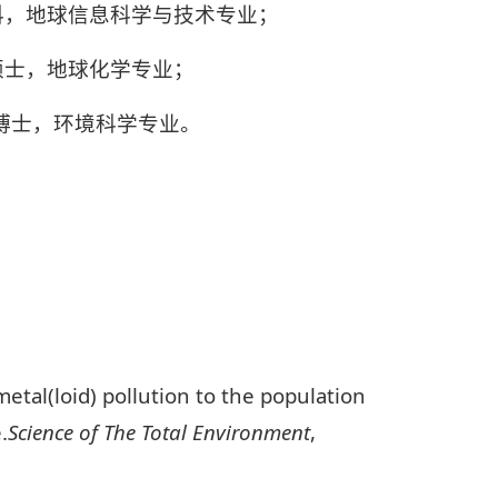
，本科，地球信息科学与技术专业；
院，硕士，地球化学专业；
所，博士，环境科学专业。
。
metal(loid) pollution to the population
.
Science of The Total Environment
,