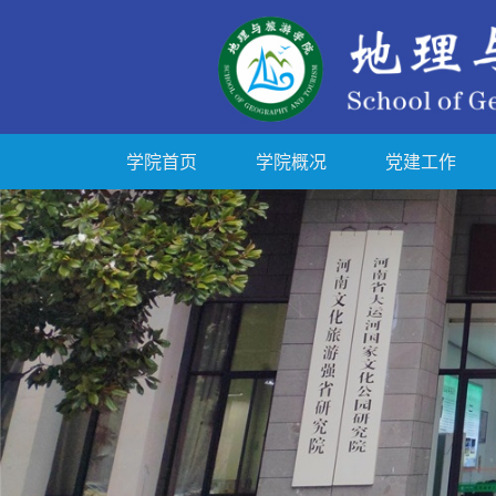
学院首页
学院概况
党建工作