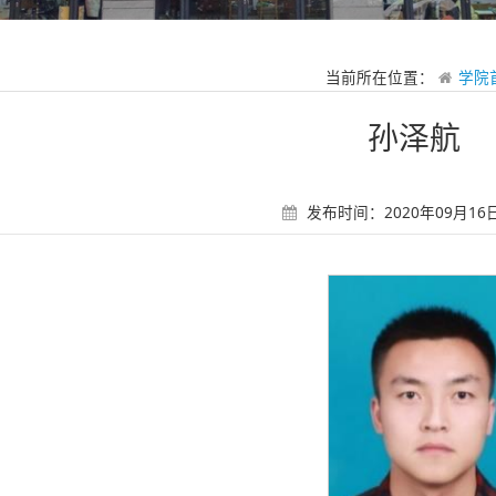
当前所在位置：
学院
孙泽航
发布时间：2020年09月16日 