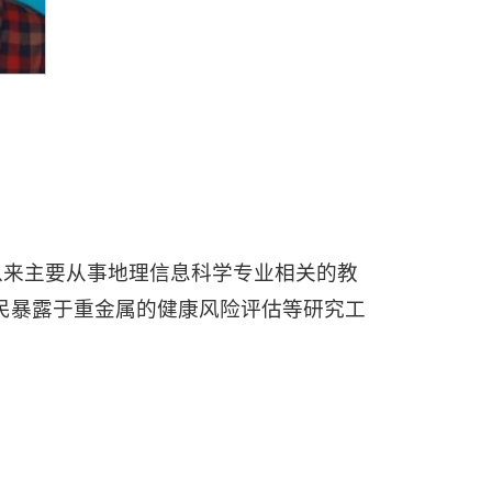
作以来主要从事地理信息科学专业相关的教
民暴露于重金属的健康风险评估等研究工