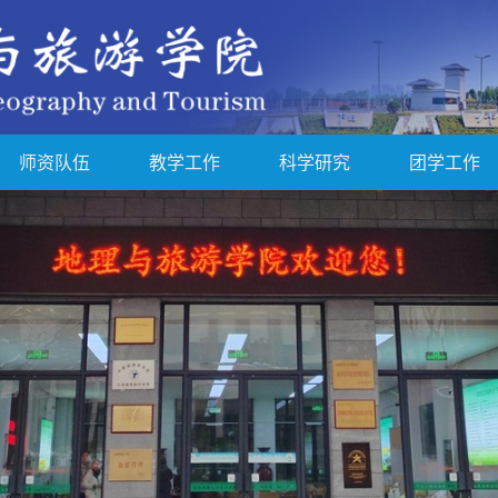
师资队伍
教学工作
科学研究
团学工作