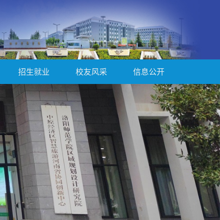
招生就业
校友风采
信息公开