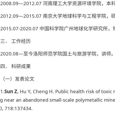
2008.09—2012.07 河南理工大学资源环境学院
2012.09—2015.07 南京大学地球科学与工程学
2015.07-2020.07 中国科学院广州地球化学研究
三． 工作经历
2020.08—至今洛阳师范学院国土与旅游学院，讲师
四． 科研成果
（一）发表论文
1.
Sun Z
, Hu Y, Cheng H. Public health risk of toxic 
ng near an abandoned small-scale polymetallic mine
0, 718:137434.