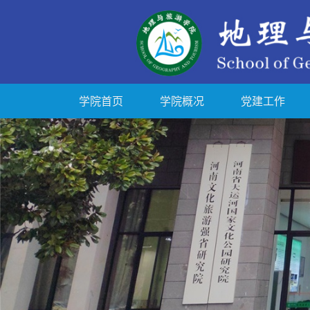
学院首页
学院概况
党建工作