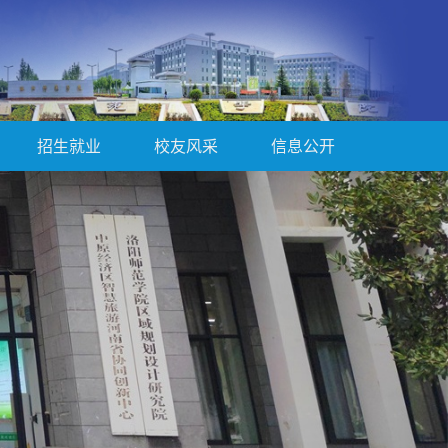
招生就业
校友风采
信息公开