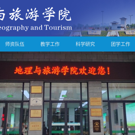
师资队伍
教学工作
科学研究
团学工作