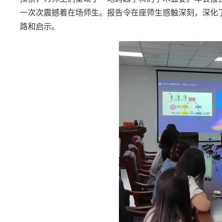
一次次震撼着在场师生。报告令在座师生感触深刻，深化
路和启示。