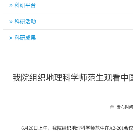
科研平台
科研活动
科研成果
我院组织地理科学师范生观看中
发布时间：
6
月
26
日上午，我院组织地理科学师范生在
A2-201
会