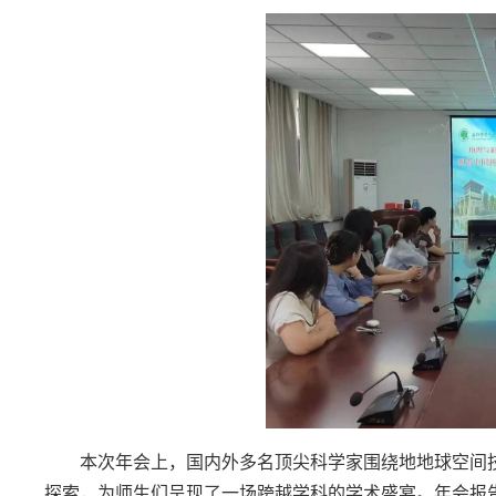
本次年会上，国内外多名顶尖科学家围绕地地球空间
探索，为师生们呈现了一场跨越学科的学术盛宴。年会报