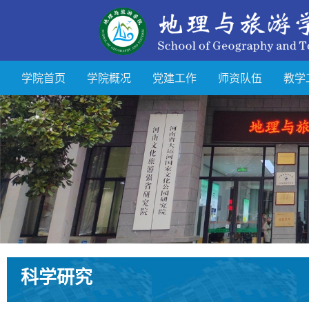
学院首页
学院概况
党建工作
师资队伍
教学
科学研究