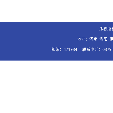
版权所
地址：河南 洛阳 
邮编：471934
联系电话：0379-6