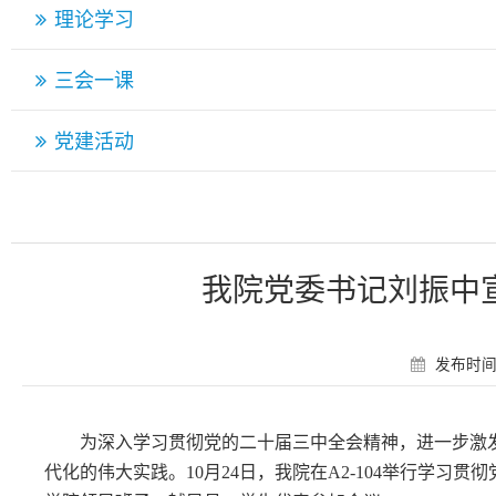
理论学习
三会一课
党建活动
我院党委书记刘振中
发布时间：
为深入学习贯彻党的二十届三中全会精神，进一步激
代化的伟大实践。10月24日，我院在A2-104举行学