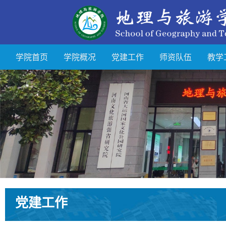
学院首页
学院概况
党建工作
师资队伍
教学
党建工作