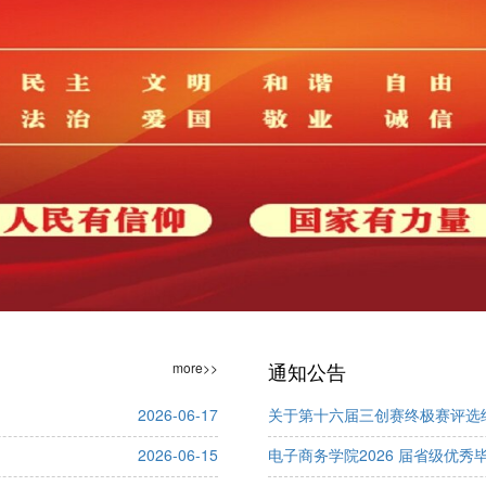
通知公告
more>>
2026-06-17
关于第十六届三创赛终极赛评选
2026-06-15
电子商务学院2026 届省级优