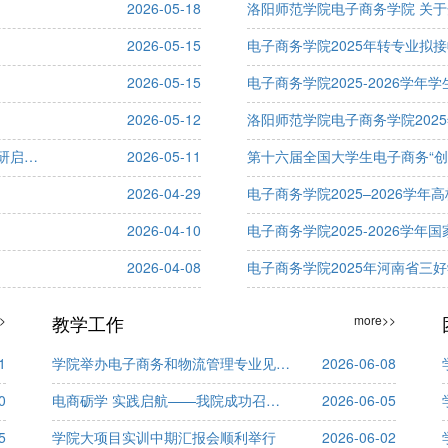
2026-05-18
2026-05-15
电子商务学院2025年转专业拟
2026-05-15
电子商务学院2025-2026学年
2026-05-12
洛阳师范学院电子商务学院202
电子商务学院 召开2026届优秀毕业生表彰暨2027届考研启动大会
2026-05-11
2026-04-29
电子商务学院2025–2026学
2026-04-10
2026-04-08
电子商务学院2025年河南省三
教学工作
>
more>>
1
学院举办电子商务和物流管理专业见习活动启动会
2026-06-08
0
电商砺学 实践启航——我院成功召开实习启动会
2026-06-05
5
学院大项目实训中期汇报会顺利举行
2026-06-02