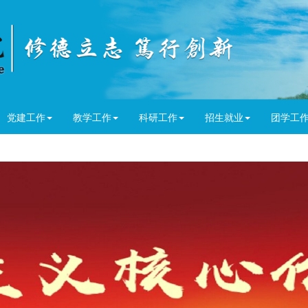
党建工作
教学工作
科研工作
招生就业
团学工