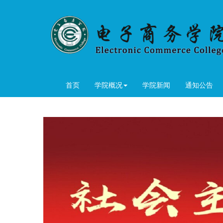
首页
学院概况
学院新闻
通知公告