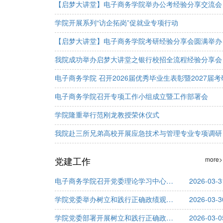
【启梦大讲堂】电子商务学院举办公考经验分享交流会
学院开展系列“访企拓岗”促就业专项行动
【启梦大讲堂】电子商务学院考研经验分享会圆满举办
我院成功举办启梦大讲堂之银行校招全流程经验分享会
电子商务学院召开专项工作小组成立暨工作部署会
学院隆重举行范刚龙教授荣休仪式
我院赴三所兄弟高校开展应急技术与管理专业专项调研
党建工作
more>
电子商务学院召开党委理论学习中心组学习会
2026-03-3
学院党委举办树立和践行正确政绩观 学习教育读书班
2026-03-3
学院党委部署开展树立和践行正确政绩观学习教育
2026-03-0