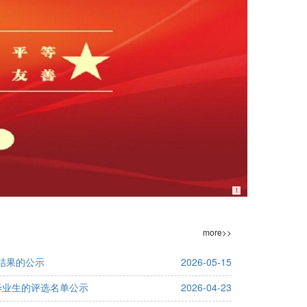
1
more>>
结果的公示
2026-05-15
秀毕业生的评选名单公示
2026-04-23