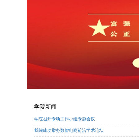
学院新闻
学院召开专项工作小组专题会议
我院成功举办数智电商前沿学术论坛