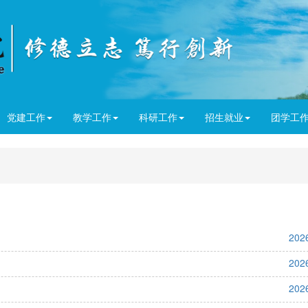
党建工作
教学工作
科研工作
招生就业
团学工
202
202
202