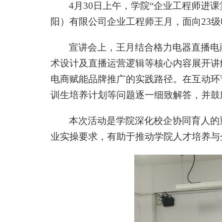
4
月
30
日上午，学院“企业工程师进课
阳）有限公司企业工程师王月，面向
23
级
宣讲会上，王月结合格力电器直播电
术设计及直播运营逻辑等核心内容展开讲
电商赋能品牌推广的实践路径。在互动环
训生培养计划等问题逐一细致解答，并鼓
本次活动是学院深化校企协同育人的
业实操要求，有助于推动学院人才培养与