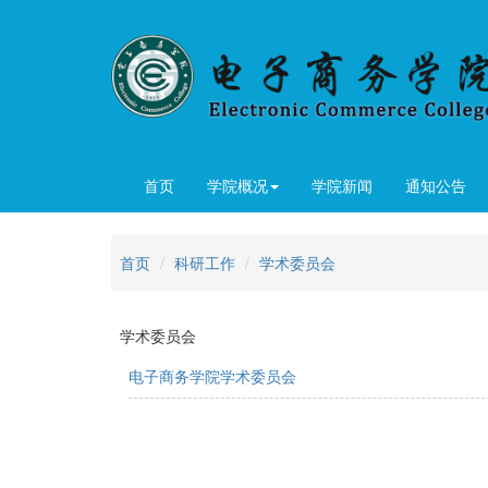
首页
学院概况
学院新闻
通知公告
首页
科研工作
学术委员会
学术委员会
电子商务学院学术委员会