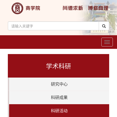
Toggl
naviga
学术科研
研究中心
科研成果
科研活动