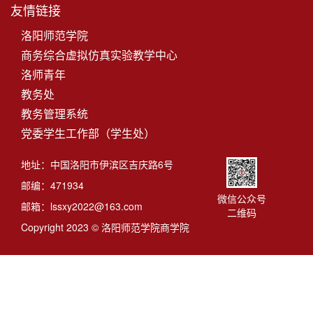
友情链接
洛阳师范学院
商务综合虚拟仿真实验教学中心
洛师青年
教务处
教务管理系统
党委学生工作部（学生处）
地址：中国洛阳市伊滨区吉庆路6号
邮编：471934
微信公众号
邮箱：lssxy2022@163.com
二维码
Copyright 2023 © 洛阳师范学院商学院