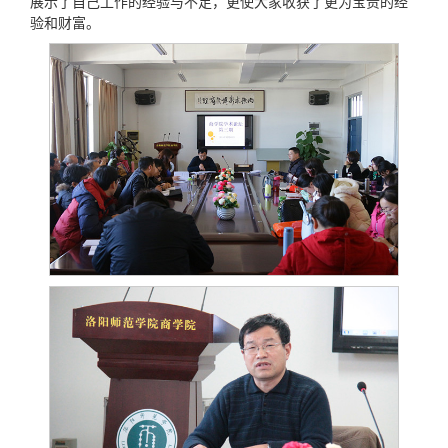
展示了自己工作的经验与不足，更使大家收获了更为宝贵的经
验和财富。