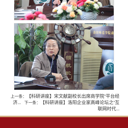
【科研讲座】宋文献副校长出席商学院“平台经
上一条：
济...
【科研讲座】洛阳企业家高峰论坛之“互
下一条：
联网时代...