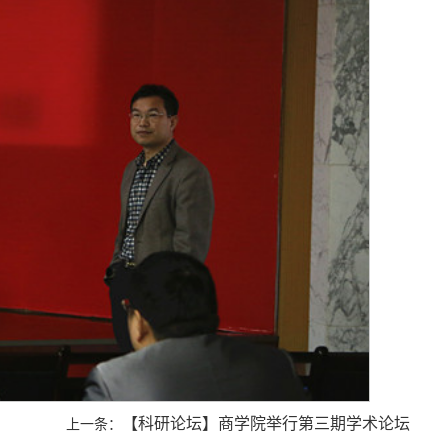
【科研论坛】商学院举行第三期学术论坛
上一条：