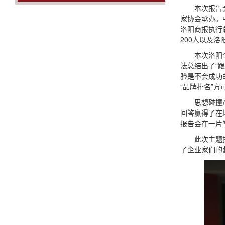
本次报告
家协会承办。
洛阳商报执行
200人以及
本次洛阳
法总结出了“
验是不会成功
“品牌排名”方
思想碰撞
回答赢得了在
报告会在一片
此次主题
了企业家们的