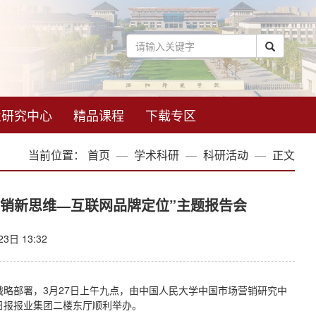
业研究中心
精品课程
下载专区
当前位置：
首页
学术科研
科研活动
正文
销新思维—互联网品牌定位”主题报告会
3日 13:32
战略部署，3月27日上午九点，由中国人民大学中国市场营销研究中
日报报业集团二楼东厅顺利举办。