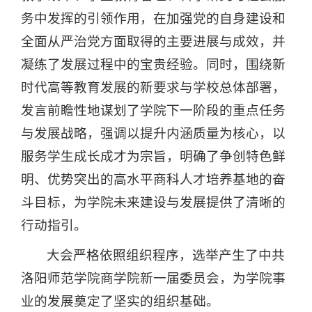
务中发挥的引领作用，在加强党的自身建设和
全面从严治党方面取得的主要进展与成效，并
凝练了发展过程中的宝贵经验。同时，围绕新
时代高等教育发展的新要求与学校总体部署，
发言前瞻性地谋划了学院下一阶段的重点任务
与发展战略，强调以提升内涵质量为核心，以
服务学生成长成才为宗旨，明确了争创特色鲜
明、优势突出的高水平商科人才培养基地的奋
斗目标，为学院未来建设与发展提供了清晰的
行动指引。
大会严格依照组织程序，选举产生了中共
洛阳师范学院商学院新一届委员会，为学院事
业的发展奠定了坚实的组织基础。