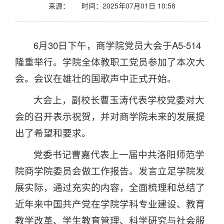
来源：
时间：2025年07月01日 10:58
6月30日下午，商学院党员大会于A5-514
隆重举行。学院全体教职工党员参加了本次大
会。会议在雄壮的国歌声中正式开始。
大会上，副校长曹玉涛代表学校党委对大
会的召开表示祝贺，并对商学院未来的发展提
出了希望和要求。
党委书记曹嘉代表上一届中共洛阳师范学
院商学院委员会做工作报告。发言立足学院发
展实际，通过充实的内容，全面梳理和总结了
近年来中国共产党在学院学科专业建设、教育
教学改革、学生教育管理、科学研究与社会服