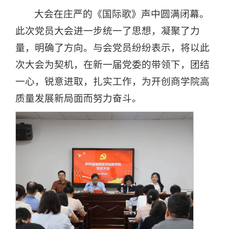
大会在庄严的《国际歌》声中圆满闭幕。
此次党员大会进一步统一了思想，凝聚了力
量，明确了方向。与会党员纷纷表示，将以此
次大会为契机，在新一届党委的带领下，团结
一心，锐意进取，扎实工作，为开创商学院高
质量发展新局面而努力奋斗。