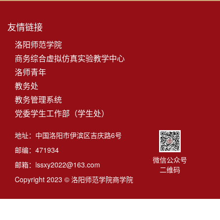
友情链接
洛阳师范学院
商务综合虚拟仿真实验教学中心
洛师青年
教务处
教务管理系统
党委学生工作部（学生处）
地址：中国洛阳市伊滨区吉庆路6号
邮编：471934
微信公众号
邮箱：lssxy2022@163.com
二维码
Copyright 2023 © 洛阳师范学院商学院