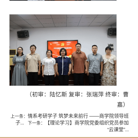
（初审：陆忆斯 复审：张瑞萍 终审：曹
嘉）
情系考研学子 筑梦未来前行 ——商学院领导班
上一条：
子...
【理论学习】商学院党委组织党员参加
下一条：
“云课堂”...