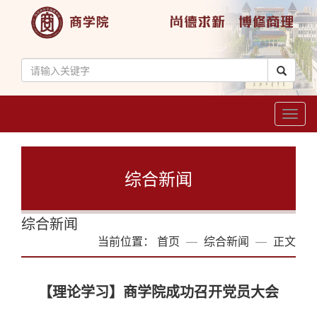
Toggl
naviga
综合新闻
综合新闻
当前位置：
首页
综合新闻
正文
【理论学习】商学院成功召开党员大会