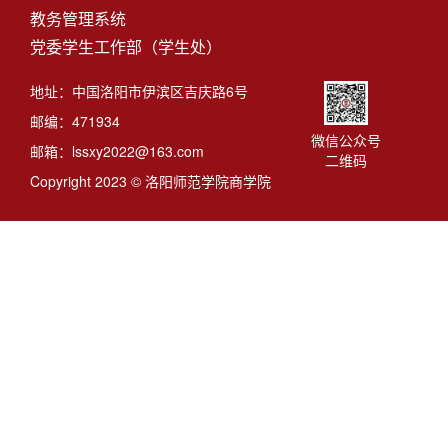
教务管理系统
党委学生工作部（学生处）
地址：中国洛阳市伊滨区吉庆路6号
邮编：471934
微信公众号
邮箱：lssxy2022@163.com
二维码
Copyright 2023 © 洛阳师范学院商学院