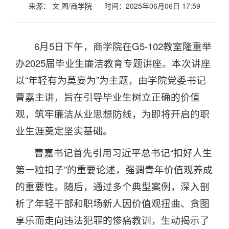
来源： 文 图/商学院
时间：2025年06月06日 17:59
6月5日下午，商学院在G5-102教室隆重举
办2025届毕业生廉洁教育专题讲座。本次讲座
以“年轻有为莫妄为”为主题，由学院党委书记
曹嘉主讲，旨在引导毕业生树立正确的价值
观，筑牢廉洁从业思想防线，为即将开启的职
业生涯奠定坚实基础。
曹嘉书记首先引用习近平总书记“扣好人生
第一粒扣子”的重要论述，强调青年价值观养成
的重要性。随后，通过多个典型案例，深入剖
析了年轻干部和职场新人因价值观扭曲、贪图
享乐而走向违法犯罪的惨痛教训，生动揭示了