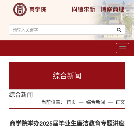
Toggl
naviga
综合新闻
综合新闻
当前位置：
首页
综合新闻
正文
商学院举办2025届毕业生廉洁教育专题讲座