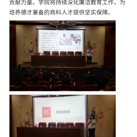
贡献力量。学院将持续深化廉洁教育工作，为
培养德才兼备的商科人才提供坚实保障。