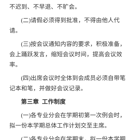
不迟到、不早退、不旷会。
(二)请假必须得到批准，不得由他人代
请。
(三)按会议通知内容的要求，积极准备，
会上踊跃发言，缩短会议时间，提高会议效
率。
(四)出席会议时全体到会成员必须自带笔
记本和笔，并做好会议记录。
第三章 工作制度
(一)各专业分会在学期初第一次例会时，
拟一份本学期总体工作计划交至主席。
(二)各专业分会在学期末，拟一份本学期