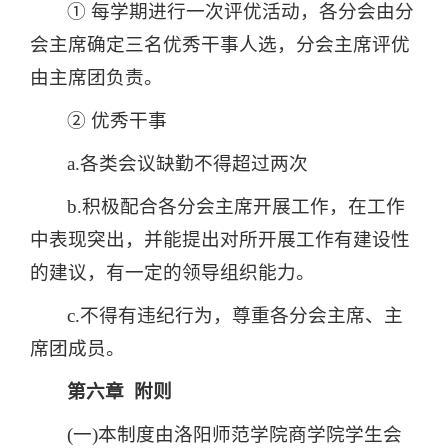
① 每学期进行一次评优活动，各分会由分
会主席确定三名优秀干事人选，分会主席评优
由主席团负责。
② 优秀干事
a.各类会议缺勤不得超过两次
b.积极配合各分会主席开展工作，在工作
中表现突出，并能提出对所开展工作有建设性
的建议，有一定的领导组织能力。
c.不得有违纪行为，尊重各分会主席、主
席团成员。
第六章 附则
(一)本制度由洛阳师范学院商学院学生会