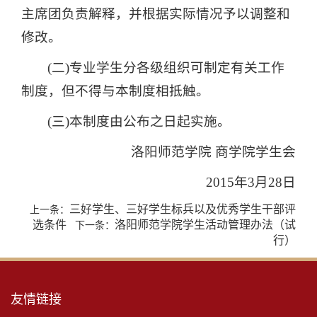
主席团负责解释，并根据实际情况予以调整和
修改。
(二)专业学生分各级组织可制定有关工作
制度，但不得与本制度相抵触。
(三)本制度由公布之日起实施。
洛阳师范学院 商学院学生会
2015年3月28日
三好学生、三好学生标兵以及优秀学生干部评
上一条：
选条件
洛阳师范学院学生活动管理办法（试
下一条：
行）
友情链接