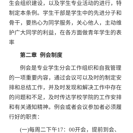
生会组织建设，以及学生专业活动的进行，特
制定本条例。学生干部是学生中的先进分子和
骨干，要热心为同学服务，关心他人，主动维
护广大同学的利益，在各方面做青年学生的表
率
第二章 例会制度
例会是专业学生分会工作组织和自我管理
的一项重要内容，通过会议可以及时的制定安
排和总结工作，并及时发现和解决工作中存在
的问题和不足，及时传达学校学院的工作安排
和有关通知精神。例会或者会议参加者必须履
行好的职责：
(一)每周二下午17：00开会，提前到会、