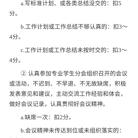
a.写标准计划、或各类总结没交的：扣5
分。
b.工作计划或工作总结不够认真的：扣3～
4分。
c.工作计划或工作总结未按时交的：扣3～
4分。
② 认真参加专业学生分会组织召开的会议
或活动，不迟到、不早退、不无故缺席，积极
发表意见和建议，主动交流工作经验和体会，
做好会议记录，认真贯彻好会议精神。
a.缺席一次：扣2分。
b.会议精神未传达到位或未组织落实的：