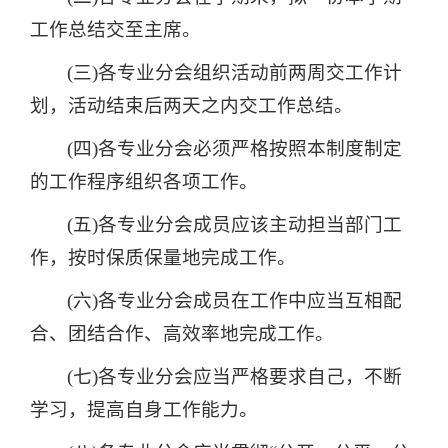
工作总结交至主席。
(三)各专业分会组织活动前两周交工作计
划，活动结束后两天之内交工作总结。
(四)各专业分会必须严格按照本制度制定
的工作程序组织各项工作。
(五)各专业分会成员应该主动担当部门工
作，按时保质保量地完成工作。
(六)各专业分会成员在工作中应当互相配
合、团结合作、高效率地完成工作。
(七)各专业分会应当严格要求自己，不断
学习，提高自身工作能力。