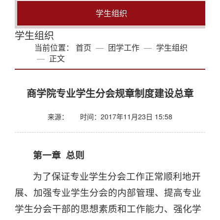
学生组织
学生组织
当前位置：
首页
团学工作
学生组织
正文
商学院专业学生分会规章制度建设总章
来源：
时间：2017年11月23日 15:58
第一章 总则
为了保证专业学生分会工作正常顺利地开
展、加强专业学生分会的内部管理、提高专业
学生分会干部的思想素质和工作能力、强化学