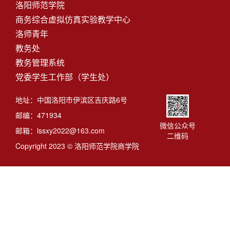
洛阳师范学院
商务综合虚拟仿真实验教学中心
洛师青年
教务处
教务管理系统
党委学生工作部（学生处）
地址：中国洛阳市伊滨区吉庆路6号
邮编：471934
微信公众号
邮箱：lssxy2022@163.com
二维码
Copyright 2023 © 洛阳师范学院商学院