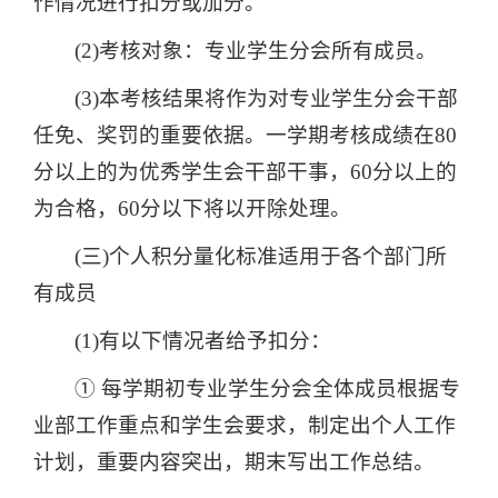
作情况进行扣分或加分。
(2)考核对象：专业学生分会所有成员。
(3)本考核结果将作为对专业学生分会干部
任免、奖罚的重要依据。一学期考核成绩在80
分以上的为优秀学生会干部干事，60分以上的
为合格，60分以下将以开除处理。
(三)个人积分量化标准适用于各个部门所
有成员
(1)有以下情况者给予扣分：
① 每学期初专业学生分会全体成员根据专
业部工作重点和学生会要求，制定出个人工作
计划，重要内容突出，期末写出工作总结。