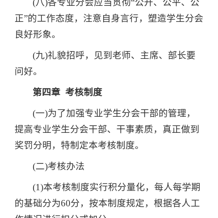
(八)各专业分会应当贯彻“公开、公平、公
正”的工作态度，注意自身言行，塑造学生分会
良好形象。
(九)礼貌招呼，见到老师、主席、部长要
问好。
第四章 考核制度
(一)为了加强专业学生分会干部的管理，
提高专业学生分会干部、干事素质，真正做到
奖罚分明，特制定本考核制度。
(二)考核办法
(1)本考核制度实行积分量化，每人每学期
的基础分为60分，按本制度规定，根据各人工