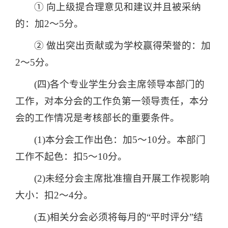
① 向上级提合理意见和建议并且被采纳
的：加2～5分。
② 做出突出贡献或为学校赢得荣誉的：加
2～5分。
(四)各个专业学生分会主席领导本部门的
工作，对本分会的工作负第一领导责任，本分
会的工作情况是考核部长的重要条件。
(1)本分会工作出色：加5～10分。本部门
工作不起色：扣5～10分。
(2)未经分会主席批准擅自开展工作视影响
大小：扣2～4分。
(五)相关分会必须将每月的“平时评分”结