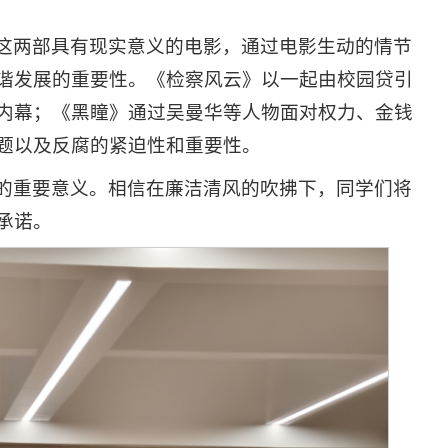
这两部具有现实意义的电影，通过电影生动的情节
谐发展的重要性。《检察风云》以一起由校园贷引
内幕；《黑瞳》通过吴曼华等人物面对权力、金钱
题以及反腐的紧迫性和重要性。
的重要意义。相信在廉洁清风的吹拂下，同学们将
承诺。