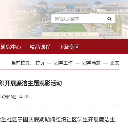
业研究中心
精品课程
下载专区
当前位置：
首页
团学工作
团学动态
正文
织开展廉洁主题观影活动
0月08日 14:12
学生社区于国庆假期期间组织社区学生开展廉洁主