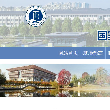
网站首页
基地动态