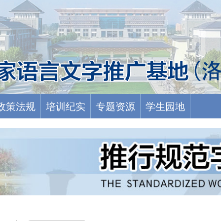
政策法规
培训纪实
专题资源
学生园地