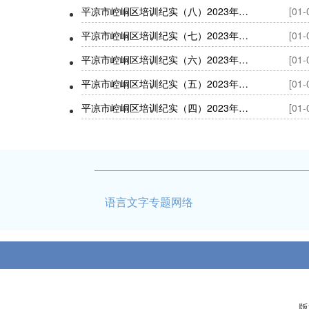
平凉市崆峒区培训纪实（八）2023年“童语同音”计划师资培训训后活动
[01-
平凉市崆峒区培训纪实（七）2023年“童语同音”计划师资培训训后活动
[01-
平凉市崆峒区培训纪实（六）2023年“童语同音”计划师资培训训后活动
[01-
平凉市崆峒区培训纪实（五）2023年“童语同音”计划师资培训训后活动
[01-
平凉市崆峒区培训纪实（四）2023年“童语同音”计划师资培训训后活动
[01-
语言文字专题网络
版