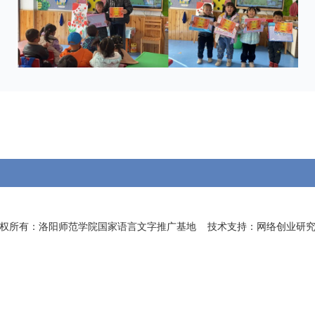
主办：洛阳师范学院国家语言文字推广基地
权所有：洛阳师范学院国家语言文字推广基地 技术支持：网络创业研