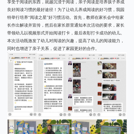
享受于阅读的东西，就越沉浸于阅读，亲子阅读是培养孩子养成
良好阅读习惯的最好途径！为了让幼儿养成阅读的好习惯，我园
特举行培养“阅读之星”好习惯活动。首先，教师在家长会中给家
长作出解读并宣传，然后在家长群里通知本次活动的要求，家长
带领幼儿以视频形式开始阅读打卡，最后表彰打卡成功的幼儿。
本次活动既激发了幼儿对阅读的兴趣，提高了幼儿的阅读能力，
同时也增进了亲子关系，促进了家园更好的合作。