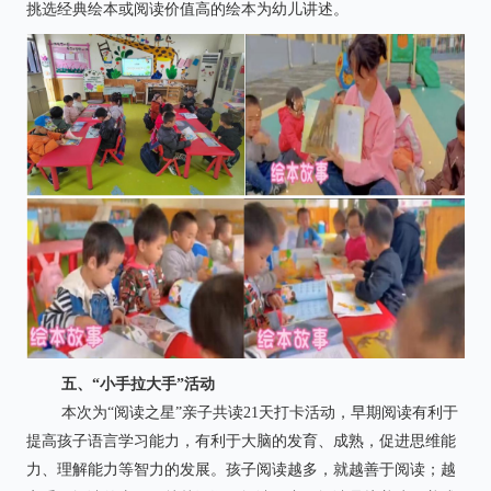
挑选经典绘本或阅读价值高的绘本为幼儿讲述。
五、“小手拉大手”活动
本次为“阅读之星”亲子共读21天打卡活动，早期阅读有利于
提高孩子语言学习能力，有利于大脑的发育、成熟，促进思维能
力、理解能力等智力的发展。孩子阅读越多，就越善于阅读；越