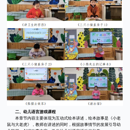
二、幼儿语言游戏课程
本章节内容主要体现为互动式绘本讲述，绘本故事是《小老
鼠与大老虎》，教师在讲述的同时，根据故事情节的发展引导幼