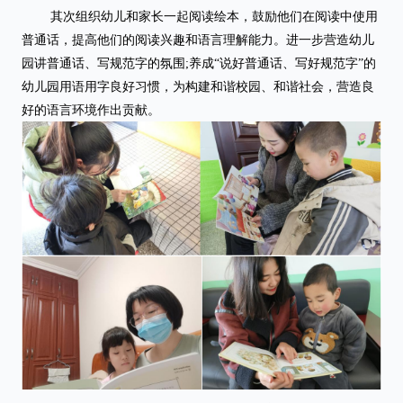
其次组织幼儿和家长一起阅读绘本，鼓励他们在阅读中使用
普通话，提高他们的阅读兴趣和语言理解能力。进一步营造幼儿
园讲普通话、写规范字的氛围;养成“说好普通话、写好规范字”的
幼儿园用语用字良好习惯，为构建和谐校园、和谐社会，营造良
好的语言环境作出贡献。