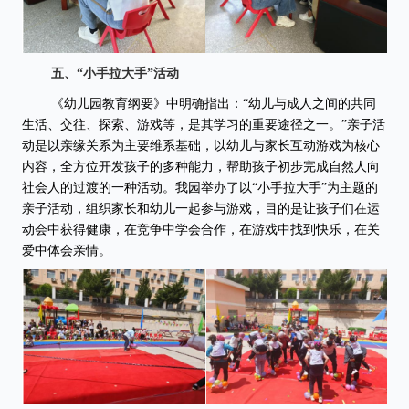
五、“小手拉大手”活动
《幼儿园教育纲要》中明确指出：“幼儿与成人之间的共同
生活、交往、探索、游戏等，是其学习的重要途径之一。”亲子活
动是以亲缘关系为主要维系基础，以幼儿与家长互动游戏为核心
内容，全方位开发孩子的多种能力，帮助孩子初步完成自然人向
社会人的过渡的一种活动。我园
举办了以“小手拉大手”为主题的
亲子活动，组织家长和幼儿一起参与游戏，目的是让孩子们在运
动会中获得健康，在竞争中学会合作，在游戏中找到快乐，在关
爱中体会亲情
。