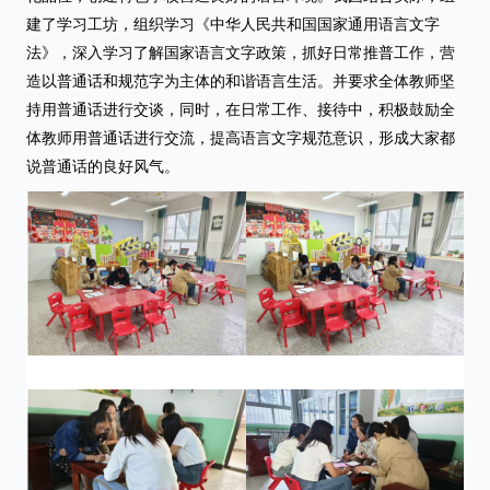
建了学习工坊，组织学习《中华人民共和国国家通用语言文字
法》，深入学习了解国家语言文字政策，抓好日常推普工作，营
造以普通话和规范字为主体的和谐语言生活。并要求全体教师坚
持用普通话进行交谈，同时，在日常工作、接待中，积极鼓励全
体教师用普通话进行交流，提高语言文字规范意识，形成大家都
说普通话的良好风气。