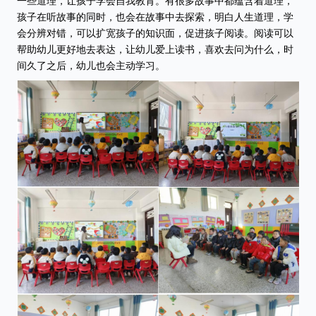
一些道理，让孩子学会自我教育。有很多故事中都蕴含着道理，
孩子在听故事的同时，也会在故事中去探索，明白人生道理，学
会分辨对错，可以扩宽孩子的知识面，促进孩子阅读。阅读可以
帮助幼儿更好地去表达，让幼儿爱上读书，喜欢去问为什么，时
间久了之后，幼儿
也会主动学习。