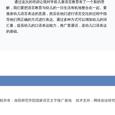
通过这次的培训让我对学前儿童语言教育有了一个新的理
解，我们要把语言教育与幼儿的一日生活有机地整合在一起。要
激发幼儿语言表达的意愿，然后
在他们进行语言交往的过程中指
导他们用正确的方式进行表达。通过多种方式可以增加幼儿的词
汇量，提高幼儿的口语表达能力，推广普通话，是幼儿口语表达
的基础。
主办：洛阳师范学院国家语言文字推广基地
权所有：洛阳师范学院国家语言文字推广基地 技术支持：网络创业研