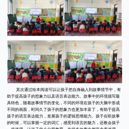
其次通过绘本阅读
可以让孩子把自身融入到故事情节中，有
助于提高孩子的想象力以及语言表达能力。故事中的环境描写最
具特色，随着故事情节的变化，不同的环境在孩子的大脑中形成
不同的画面，时间久了孩子的想象力也更加丰富了，有助于提高
孩子的语言表达能力，发展孩子的逻辑思维能力。孩子在听故事
的时候，可以掌握一定的词汇，感受到语言的魅力，还教会孩子