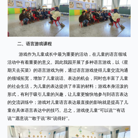
二、语言游戏课程
游戏作为儿童成长中最为重要的活动，在儿童的语言领域
活动中有着重要的意义。
因此我园开展了多种语言游戏，以《星
期天去买菜》的语言游戏为例，通过语言
游戏使得儿童交流沟通
的领域拓宽，增加了儿童说话、表达的机会，同时也丰富了儿童
的社会生活，为儿童的表达提供了丰富的材料；游戏本身活泼的
形式，有利于吸引儿童的兴趣，让儿童更愉快地参与到语言表达
的交流训练中；游戏对儿童语言表达最直接的影响就是提高了儿
童在具体语言表达中的技巧。总之，游戏使儿童
“可以说”“有话
说”“愿意说”“敢于说”和“说得好”。