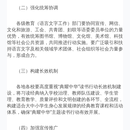
（二）强化统筹协调
各级教育（语言文字工作）部门要协同宣传、网信、
文化和旅游、工会、共青团、妇联等语委委员单位的力量
优势，有效统筹图书馆、博物馆、文化馆、美术馆、科技
馆等社会公共资源，共同推进行动实施。要广泛吸引和扶
持语言文字及相关领域学术团体、社会组织等社会力量参
与，形成合力。
（三）构建长效机制
各地各校要高度重视“典耀中华”读书行动长效机制建
设，将习读经典纳入学校治理、教师队伍建设、学生管
理、教育教学、质量评价和文明创建的各环节、全流程，
构建适合大中小学生身心发展规律的经典教育课程和活动
体系，确保“典耀中华”主题读书行动有效开展。
（四）加强宣传推广