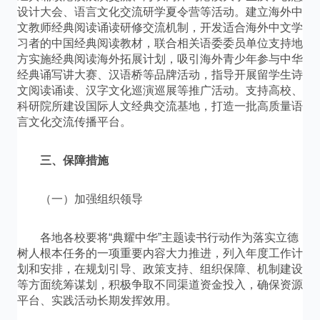
设计大会、语言文化交流研学夏令营等活动。建立海外中
文教师经典阅读诵读研修交流机制，开发适合海外中文学
习者的中国经典阅读教材，联合相关语委委员单位支持地
方实施经典阅读海外拓展计划，吸引海外青少年参与中华
经典诵写讲大赛、汉语桥等品牌活动，指导开展留学生诗
文阅读诵读、汉字文化巡演巡展等推广活动。支持高校、
科研院所建设国际人文经典交流基地，打造一批高质量语
言文化交流传播平台。
三、保障措施
（一）加强组织领导
各地各校要将“典耀中华”主题读书行动作为落实立德
树人根本任务的一项重要内容大力推进，列入年度工作计
划和安排，在规划引导、政策支持、组织保障、机制建设
等方面统筹谋划，积极争取不同渠道资金投入，确保资源
平台、实践活动长期发挥效用。