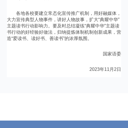
各地各校要建立常态化宣传推广机制，用好融媒体，
大力宣传典型人物事件，讲好人物故事，扩大“典耀中华”
主题读书行动影响力。要及时总结凝练“典耀中华”主题读
书行动的好经验好做法，归纳提炼体制机制创新成果，营
造“爱读书、读好书、善读书”的浓厚氛围。
国家语委
2023年11月2日