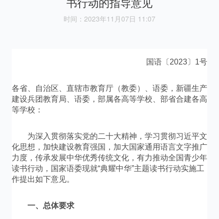
书行动的指导意见
时间：2023年11月07日 11:07
国语〔2023〕1号
各省、自治区、直辖市教育厅（教委）、语委，新疆生产
建设兵团教育局、语委，部属各高等学校、部省合建各高
等学校：
为深入贯彻落实党的二十大精神，学习贯彻习近平文
化思想，加快建设教育强国，加大国家通用语言文字推广
力度，传承发展中华优秀传统文化，有力推动全国青少年
读书行动，国家语委现就“典耀中华”主题读书行动实施工
作提出如下意见。
一、总体要求