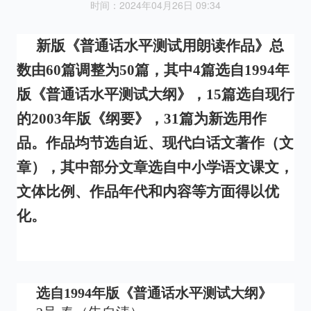
时间：2024年04月26日 09:34
新版《普通话水平测试用朗读作品》总
数由60篇调整为50篇，其中4篇选自1994年
版《普通话水平测试大纲》，15篇选自现行
的2003年版《纲要》，31篇为新选用作
品。作品均节选自近、现代白话文著作（文
章），其中部分文章选自中小学语文课文，
文体比例、作品年代和内容等方面得以优
化。
选自1994年版《普通话水平测试大纲》