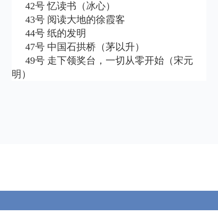
42号 忆读书（冰心）
43号 阅读大地的徐霞客
44号 纸的发明
47号 中国石拱桥（茅以升）
49号 走下领奖台，一切从零开始（宋元
明）