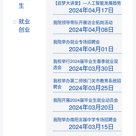
【启梦大讲堂】—人工智能发展趋势
生
2024年04月17日
就业
我院领导带队开展访企拓岗活动
2024年04月08日
创业
我院举办就业专场招聘会
2024年04月01日
我校举行2024届毕业生春季就业双
2024年03月30日
选会
我校举办第二师铁门关市教育系统招
2024年03月25日
聘会
我院开展2024届毕业生就业动员会
2024年03月20日
我院举办南阳言蹊中学专场招聘会
2024年03月15日