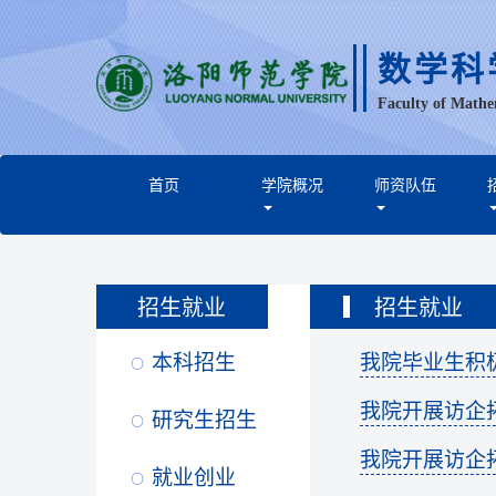
数学科
Faculty of Mathe
首页
学院概况
师资队伍
招生就业
招生就业
本科招生
我院毕业生积
我院开展访企
研究生招生
我院开展访企
就业创业