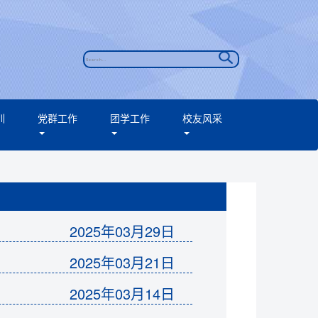
训
党群工作
团学工作
校友风采
2025年03月29日
2025年03月21日
2025年03月14日