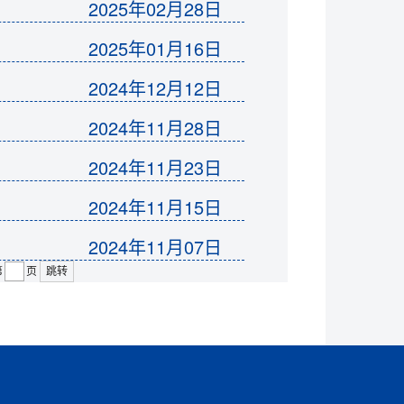
2025年02月28日
2025年01月16日
2024年12月12日
2024年11月28日
2024年11月23日
2024年11月15日
2024年11月07日
第
页
跳转