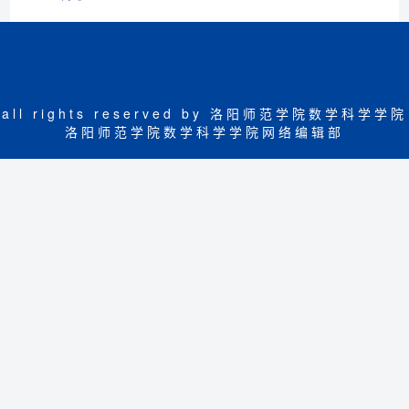
all rights reserved by 洛阳师范学院数学科学学院
洛阳师范学院数学科学学院网络编辑部