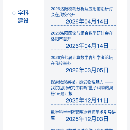
2026洛阳模糊分析及应用前沿研讨
学科
会在我校召开
建设
2026年04月14日
2026洛阳图论与组合数学研讨会在
洛阳市召开
2026年04月14日
2026第七届计算数学青年学者论坛
在我校举办
2026年03月05日
探索微观奥秘，感受物理魅力 ——
我院组织研究生聆听“量子纠缠的奥
秘”专题汇报
2025年12月11日
数学科学学院郭晓冰老师学术引导讲
2025年12月03日
座