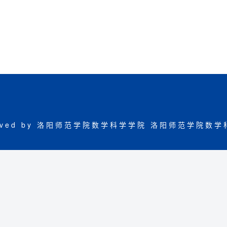
eserved by 洛阳师范学院数学科学学院
洛阳师范学院数学