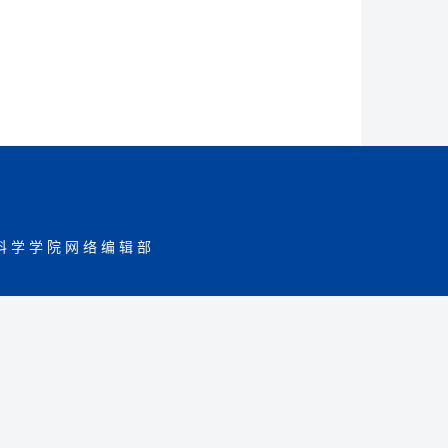
科学学院网络编辑部