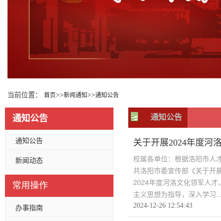
当前位置：
>>
>>
首页
新闻通知
通知公告
通知公告
通知公告
通知公告
关于开展2024年度
校属各单位：根据洛阳市人才
新闻动态
共洛阳市委宣传部《关于开展
2024年度河洛文化领军人
常用操作
主义思想为指导，深入学习..
2024-12-26 12:54:43
办事指南