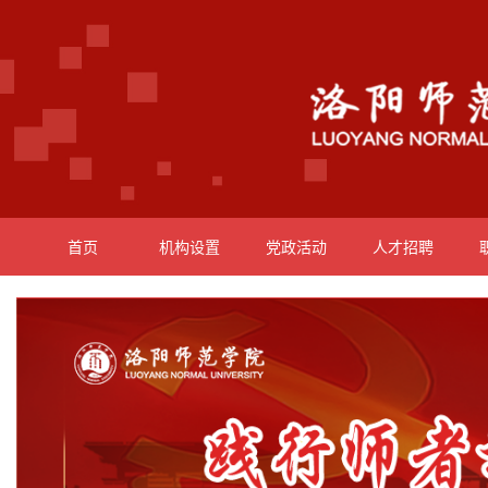
首页
机构设置
党政活动
人才招聘