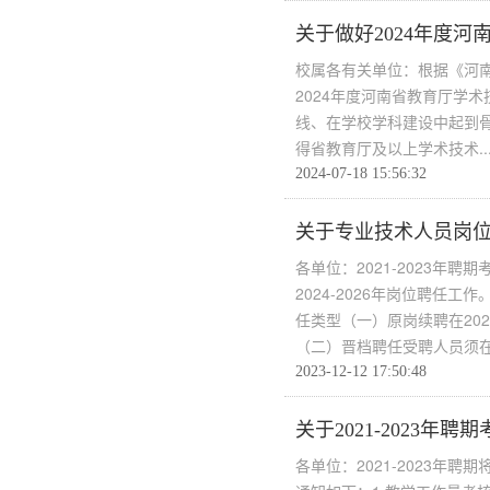
关于做好2024年度
校属各有关单位：根据《河南
2024年度河南省教育厅学
线、在学校学科建设中起到
得省教育厅及以上学术技术..
2024-07-18 15:56:32
关于专业技术人员岗
各单位：2021-2023年
2024-2026年岗位聘任
任类型（一）原岗续聘在202
（二）晋档聘任受聘人员须在.
2023-12-12 17:50:48
关于2021-2023年聘
各单位：2021-2023年