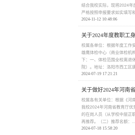
结合我校实际，现将2024
严格按照申报要求如实填写和.
2024-11-12 10:48:06
关于2024年度教职
校属各单位：根据年度工作
雄鹰体检中心（商业体检机
下：一、体检范围全校离退
院）。地址：洛阳市西工区唐宫
2024-07-19 17:21:21
关于做好2024年河
校属各有关单位：根据《河南
我校2024年河南省教育厅
的在岗人员（从学校中层正
再推荐。（二）推荐名额：..
2024-07-18 15:58:20