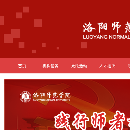
首页
机构设置
党政活动
人才招聘