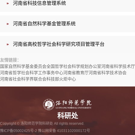
河南省科技信息管理系统
河南省自然科学基金管理系统
河南省高校哲学社会科学研究项目管理平台
友情链接：
国家自然科学基金委员会
全国哲学社会科学规划办公室
河南省科学技术厅
河南省哲学社会科学工作事务中心
河南省教育厅
河南省科学技术协会
河南省社会科学界联合会
科技部火炬中心
科研处
Copyright © 洛阳师范学院科研处 All rights reserved.
豫ICP备05002425号-2 豫公网安备 41031102000172号