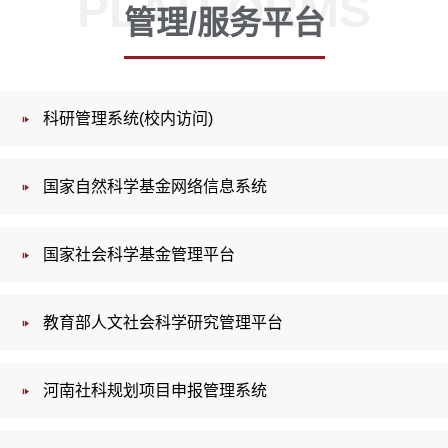
PLATFORMS
管理/服务平台
科研管理系统(校内访问)
国家自然科学基金网络信息系统
国家社会科学基金管理平台
教育部人文社会科学研究管理平台
河南社科规划项目申报管理系统