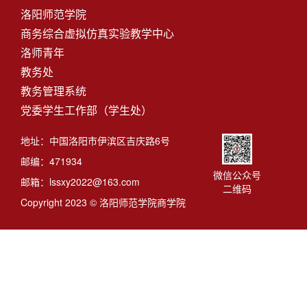
洛阳师范学院
商务综合虚拟仿真实验教学中心
洛师青年
教务处
教务管理系统
党委学生工作部（学生处）
地址：中国洛阳市伊滨区吉庆路6号
邮编：471934
微信公众号
邮箱：lssxy2022@163.com
二维码
Copyright 2023 © 洛阳师范学院商学院