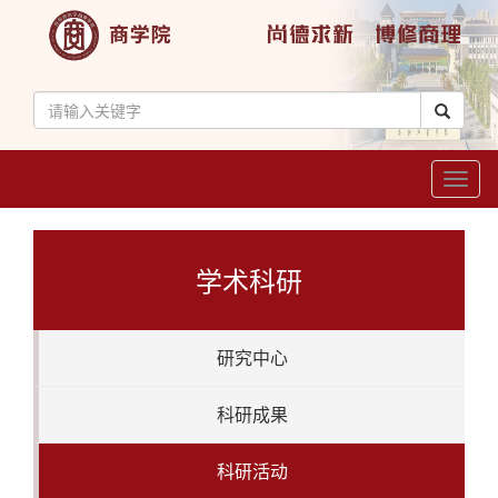
Toggl
naviga
学术科研
研究中心
科研成果
科研活动