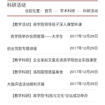
科研活动
当前位置：
首页
学术科研
科研活动
【教学活动】商学院领导班子深入课堂听课
2017年12月29日
商学院举办信用管理——大学生
2017年12月29日
创业贷款专题讲座
【教学科研】企业家赵文豪走进商学院创业实践课堂
2017年12月29日
【教学科研】洛阳甜塔首届美食
2017年12月29日
大咖评选活动顺利开展
【教学科研】商学院“科技与文化”论坛成功举办