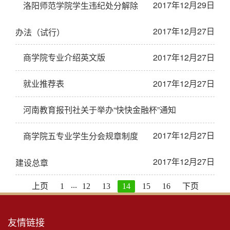
2017年12月29日
洛阳师范学院学生违纪处分解除
2017年12月27日
办法（试行）
商学院专业介绍英文版
2017年12月27日
就业推荐表
2017年12月27日
河南教育报刊社关于举办“快快金融杯”通知
2017年12月27日
商学院五专业学生分会规章制度
2017年12月27日
建设总章
...
上页
1
12
13
14
15
16
下页
友情链接