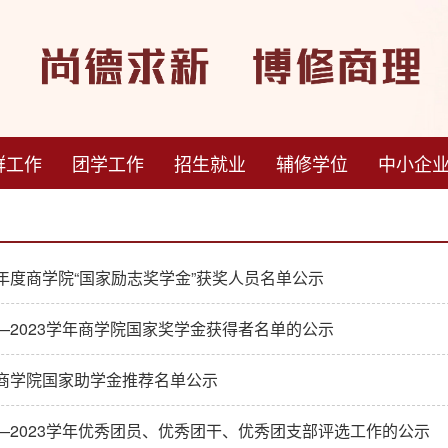
群工作
团学工作
招生就业
辅修学位
中小企
3年度商学院“国家励志奖学金”获奖人员名单公示
22—2023学年商学院国家奖学金获得者名单的公示
度商学院国家助学金推荐名单公示
2—2023学年优秀团员、优秀团干、优秀团支部评选工作的公示