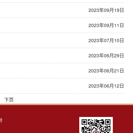
2023年09月19日
2023年09月11日
2023年07月10日
2023年06月29日
2023年06月21日
2023年06月12日
下页
号