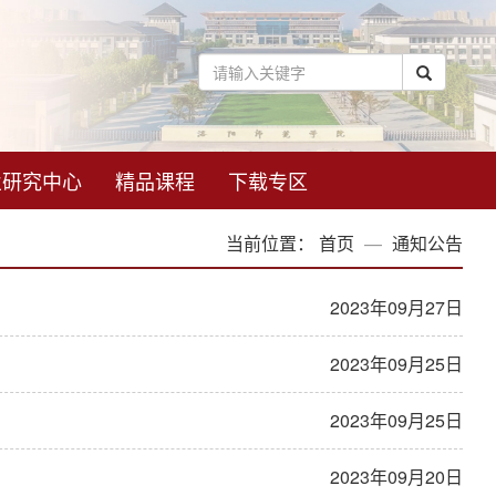
业研究中心
精品课程
下载专区
当前位置：
首页
通知公告
2023年09月27日
2023年09月25日
2023年09月25日
2023年09月20日