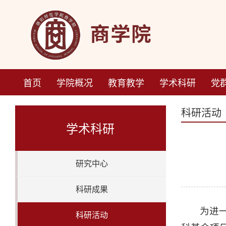
首页
学院概况
教育教学
学术科研
党
科研活动
学术科研
研究中心
科研成果
为进
科研活动