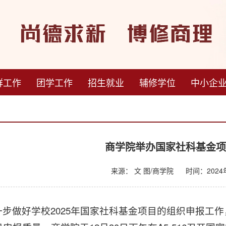
群工作
团学工作
招生就业
辅修学位
中小企
商学院举办国家社科基金
来源： 文 图/商学院
时间：2024年
一步做好学校2025年国家社科基金项目的组织申报工