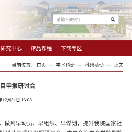
业研究中心
精品课程
下载专区
当前位置：
首页
学术科研
科研活动
正文
项目申报研讨会
12月31日 16:03
作，做到早动员、早组织、早谋划，提升我院国家社