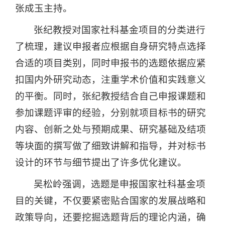
张成玉主持。
张纪教授对国家社科基金项目的分类进行
了梳理，建议申报者应根据自身研究特点选择
合适的项目类别，同时申报书的选题依据应紧
扣国内外研究动态，注重学术价值和实践意义
的平衡。同时，张纪教授结合自己申报课题和
参加课题评审的经验，分别就项目标书的研究
内容、创新之处与预期成果、研究基础及结项
等块面的撰写做了细致讲解和指导，并对标书
设计的环节与细节提出了许多优化建议。
吴松岭强调，选题是申报国家社科基金项
目的关键，不仅要紧密贴合国家的发展战略和
政策导向，还要挖掘选题背后的理论内涵，确