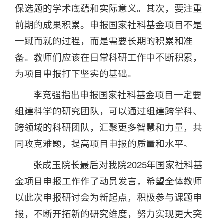
保选题的学术底蕴和实际意义。其次，要注重
前期的成果积累。申报国家社科基金项目不是
一蹴而就的过程，而是需要长期的积累和准
备。教师们应该在日常科研工作中不断积累，
为项目申报打下坚实的基础。
李竞强指出申报国家社科基金项目一定要
组建科学的研究团队，可以通过组建跨学科、
跨领域的科研团队，汇聚更多智慧和力量，共
同攻克难题，提高项目申报的质量和水平。
张成玉院长最后对我院2025年国家社科基
金项目申报工作作了动员发言，希望全体教师
以此次申报研讨会为新起点，积极参与课题申
报，不断开拓新的研究维度，努力实现更大突