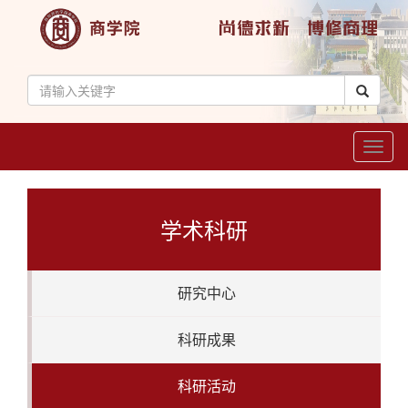
Toggl
naviga
学术科研
研究中心
科研成果
科研活动