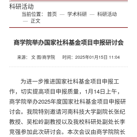
科研活动
当前位置：
首页
学术科研
科研活动
正文
商学院举办国家社科基金项目申报研讨会
来源： 文 图/商学院
时间：2025年01月15日 11:04
为进一步推进国家社科基金项目申报工
作，切实提高项目申报质量，1月14日上午，
商学院举办2025年度国家社科基金项目申报研
讨会。我院特别邀请河南科技大学副院长张纪
教授、吴松岭副教授以及我校科研处副处长李
竞强参加此次研讨会。本次会议由商学院院长