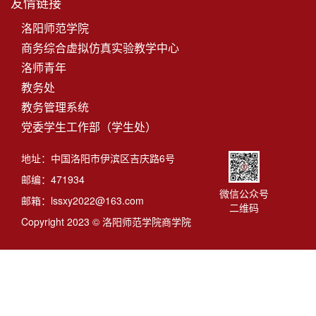
友情链接
洛阳师范学院
商务综合虚拟仿真实验教学中心
洛师青年
教务处
教务管理系统
党委学生工作部（学生处）
地址：中国洛阳市伊滨区吉庆路6号
邮编：471934
微信公众号
邮箱：lssxy2022@163.com
二维码
Copyright 2023 © 洛阳师范学院商学院