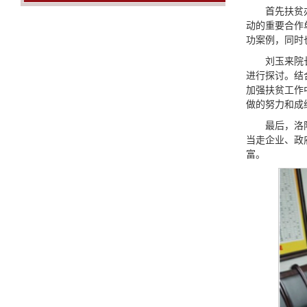
首先扶贫
动的重要合作
功案例，同时
刘玉来院
进行探讨。结
加强扶贫工作
做的努力和成
最后，洛
当走企业、政
富。