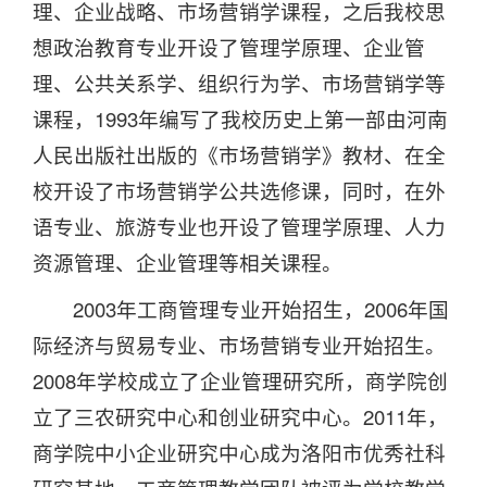
理、企业战略、市场营销学课程，之后我校思
想政治教育专业开设了管理学原理、企业管
理、公共关系学、组织行为学、市场营销学等
课程，1993年编写了我校历史上第一部由河南
人民出版社出版的《市场营销学》教材、在全
校开设了市场营销学公共选修课，同时，在外
语专业、旅游专业也开设了管理学原理、人力
资源管理、企业管理等相关课程。
2003年工商管理专业开始招生，2006年国
际经济与贸易专业、市场营销专业开始招生。
2008年学校成立了企业管理研究所，商学院创
立了三农研究中心和创业研究中心。2011年，
商学院中小企业研究中心成为洛阳市优秀社科