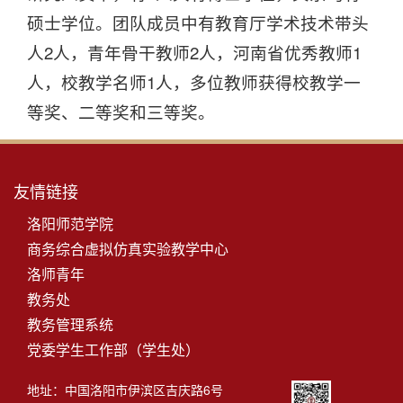
硕士学位。团队成员中有教育厅学术技术带头
人2人，青年骨干教师2人，河南省优秀教师1
人，校教学名师1人，多位教师获得校教学一
等奖、二等奖和三等奖。
友情链接
洛阳师范学院
商务综合虚拟仿真实验教学中心
洛师青年
教务处
教务管理系统
党委学生工作部（学生处）
地址：中国洛阳市伊滨区吉庆路6号