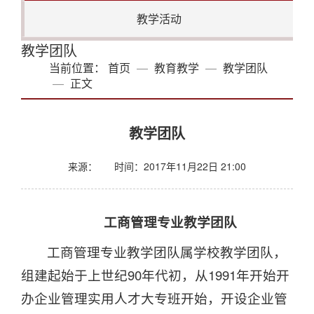
教学活动
教学团队
当前位置：
首页
教育教学
教学团队
正文
教学团队
来源：
时间：2017年11月22日 21:00
工商管理专业教学团队
工商管理专业教学团队属学校教学团队，
组建起始于上世纪90年代初，从1991年开始开
办企业管理实用人才大专班开始，开设企业管