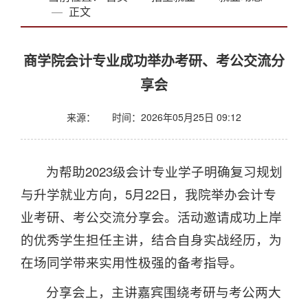
正文
商学院会计专业成功举办考研、考公交流分
享会
来源：
时间：2026年05月25日 09:12
为帮助2023级会计专业学子明确复习规划
与升学就业方向，5月22日，我院举办会计专
业考研、考公交流分享会。活动邀请成功上岸
的优秀学生担任主讲，结合自身实战经历，为
在场同学带来实用性极强的备考指导。
分享会上，主讲嘉宾围绕考研与考公两大