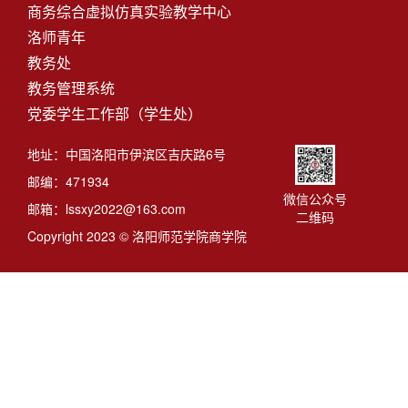
商务综合虚拟仿真实验教学中心
洛师青年
教务处
教务管理系统
党委学生工作部（学生处）
地址：中国洛阳市伊滨区吉庆路6号
邮编：471934
微信公众号
邮箱：lssxy2022@163.com
二维码
Copyright 2023 © 洛阳师范学院商学院