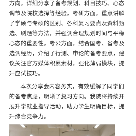
方向，详细分享了备考规划、科目技巧、心态
调节及院校选择等经验。考研方面，重点讲解
了学硕与专硕的区别、各科复习要点及资料甄
选、刷题等方法，并强调合理规划时间与平稳
心态的重要性。考公方面，结合国考、省考及
选调经历，介绍了行测、申论的备考要点，建
议关注官方媒体积累素材，强化薄弱模块，提
升应试技巧。
本次分享会内容务实，有效缓解了同学们
的备考焦虑，明晰了复习方向。我院将持续开
展升学就业指导活动，助力学生明确目标，提
升综合竞争力。