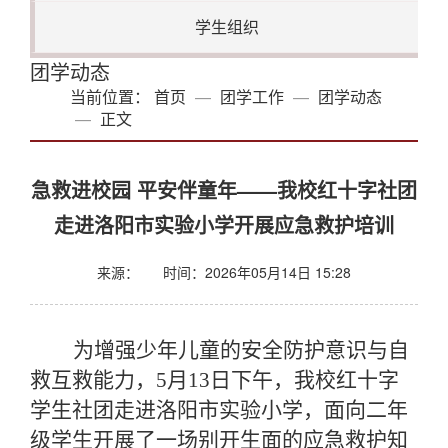
学生组织
团学动态
当前位置：
首页
团学工作
团学动态
正文
急救进校园 平安伴童年——我校红十字社团
走进洛阳市实验小学开展应急救护培训
来源：
时间：2026年05月14日 15:28
为增强少年儿童的安全防护意识与自
救互救能力，
5月13日下午，我校红十字
学生社团走进洛阳市实验小学，面向二年
级学生开展了一场别开生面的应急救护知