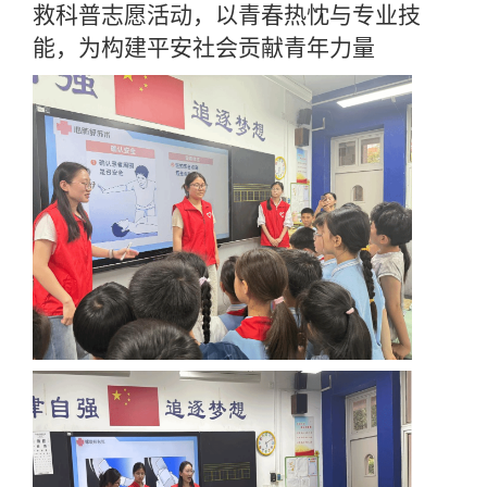
救科普志愿活动，以青春热忱与专业技
能，为构建平安社会贡献青年力量