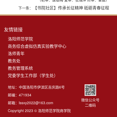
【书院社区】传承长征精神 砥砺青春征程
下一条：
友情链接
洛阳师范学院
商务综合虚拟仿真实验教学中心
洛师青年
教务处
教务管理系统
党委学生工作部（学生处）
地址：中国洛阳市伊滨区吉庆路6号
邮编：471934
微信公众号
邮箱：lssxy2022@163.com
二维码
Copyright 2023 © 洛阳师范学院商学院