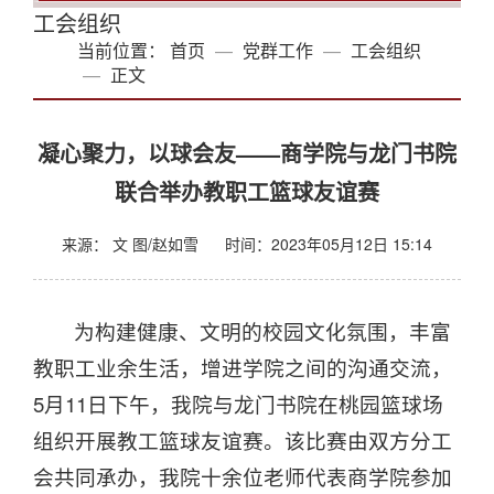
工会组织
当前位置：
首页
党群工作
工会组织
正文
凝心聚力，以球会友——商学院与龙门书院
联合举办教职工篮球友谊赛
来源： 文 图/赵如雪
时间：2023年05月12日 15:14
为构建健康、文明的校园文化氛围，丰富
教职工业余生活，增进学院之间的沟通交流，
5月11日下午，我院与龙门书院在桃园篮球场
组织开展教工篮球友谊赛。该比赛由双方分工
会共同承办，我院十余位老师代表商学院参加