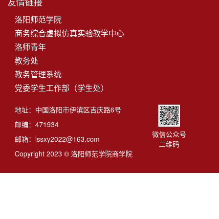
友情链接
洛阳师范学院
商务综合虚拟仿真实验教学中心
洛师青年
教务处
教务管理系统
党委学生工作部（学生处）
地址：中国洛阳市伊滨区吉庆路6号
邮编：471934
微信公众号
邮箱：lssxy2022@163.com
二维码
Copyright 2023 © 洛阳师范学院商学院