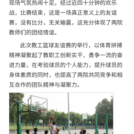
现场气氛热闹十足。经过近四十分钟的欢乐
战，比赛结束，这是一场真正意义上的友谊
赛，没有比分，无关输赢，这充分体现了两院
教师们的团结情谊。
此次教工篮球友谊赛的举行，以体育拼搏
精神凝聚起了教职工创新实干、勇争一流的奋
进力量，在考验球员的个人能力，提升球员的
身体素质的同时，也提高了两院共同竞争和相
互合作的团队精神与凝聚力。