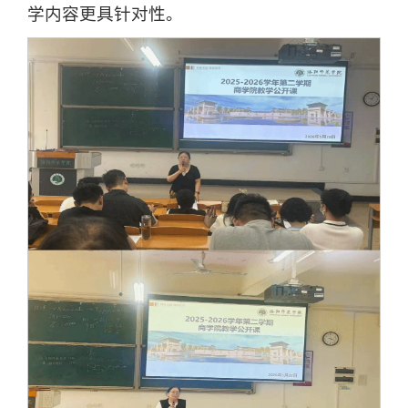
学内容更具针对性。