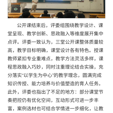
公开课结束后，评委组围绕教学设计、课
堂呈现、教学创新、思政融入等维度展开集中
点评。评委一致认为，三堂公开课整体质量较
高，教学目标明确，课堂设计各有特色。授课
教师紧扣专业重难点，教学方法灵活多样，课
程思政融入巧妙，同时注重理论结合实操，充
分落实“以学生为中心”的教学理念，圆满完成
知识传授、能力培养与价值塑造的育人任务。
此外，评委也指出了不足的地方：部分课堂节
奏把控仍有优化空间，互动形式可进一步丰
富，案例选材也可结合学情进一步细化，让教