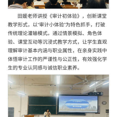
田媛老师讲授《审计初体验》，创新课堂
教学形式，以“审计小体验”为特色抓手，打破
传统理论灌输模式。通过情景模拟、角色体
验、课堂互动等沉浸式教学方式，让学生直观
理解审计基本内涵与职业属性，在亲身实践中
体悟审计工作的严谨性与公正性，有效强化学
生的专业认同感与诚信职业素养。