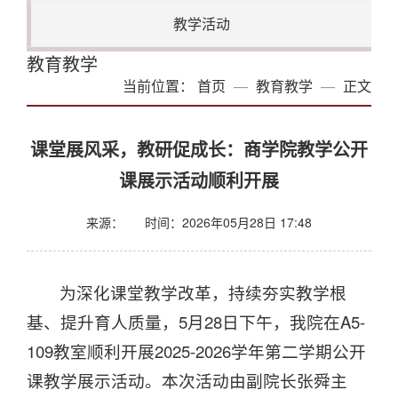
教学活动
教育教学
当前位置：
首页
教育教学
正文
课堂展风采，教研促成长：商学院教学公开
课展示活动顺利开展
来源：
时间：2026年05月28日 17:48
为深化课堂教学改革，持续夯实教学根
基、提升育人质量，5月28日下午，我院在A5-
109教室顺利开展2025-2026学年第二学期公开
课教学展示活动。本次活动由副院长张舜主