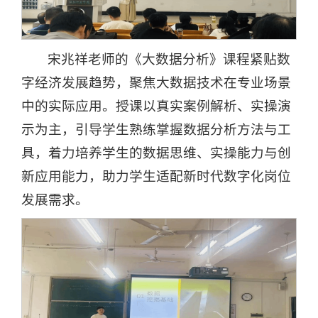
宋兆祥老师的《大数据分析》课程紧贴数
字经济发展趋势，聚焦大数据技术在专业场景
中的实际应用。授课以真实案例解析、实操演
示为主，引导学生熟练掌握数据分析方法与工
具，着力培养学生的数据思维、实操能力与创
新应用能力，助力学生适配新时代数字化岗位
发展需求。